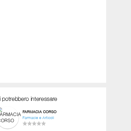
i potrebbero interessare
FARMACIA CORSO
Farmacie e Articoli