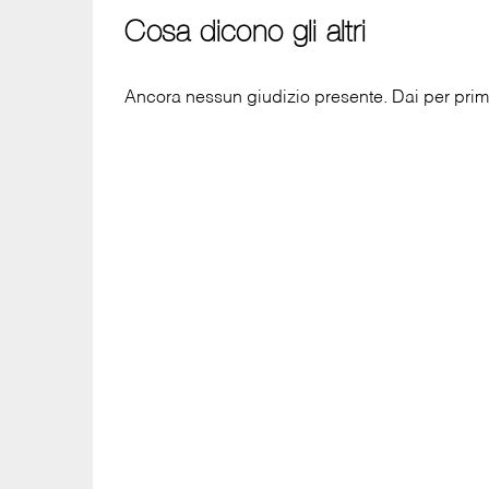
Cosa dicono gli altri
Ancora nessun giudizio presente. Dai per primo