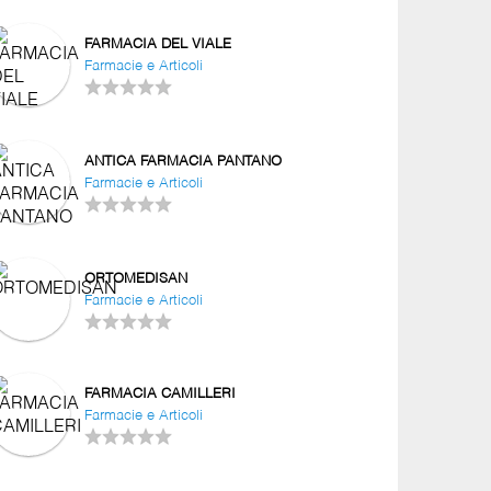
FARMACIA DEL VIALE
Farmacie e Articoli
ANTICA FARMACIA PANTANO
Farmacie e Articoli
ORTOMEDISAN
Farmacie e Articoli
FARMACIA CAMILLERI
Farmacie e Articoli