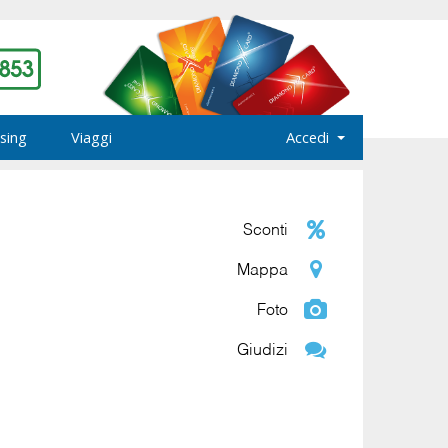
sing
Viaggi
Accedi
Sconti
Mappa
Foto
Giudizi