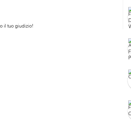
 il tuo giudizio!