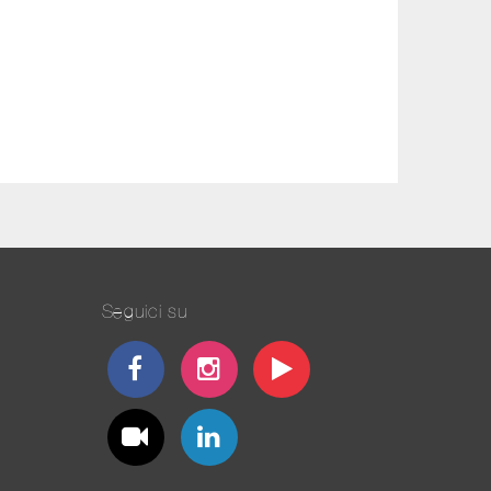
Seguici su