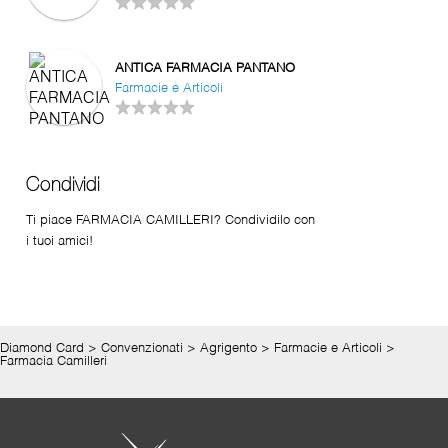
ANTICA FARMACIA PANTANO
Farmacie e Articoli
Condividi
Ti piace FARMACIA CAMILLERI? Condividilo con
i tuoi amici!
Diamond Card
>
Convenzionati
>
Agrigento
>
Farmacie e Articoli
>
Farmacia Camilleri