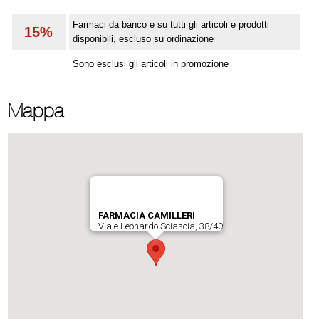
Farmaci da banco e su tutti gli articoli e prodotti
15%
disponibili, escluso su ordinazione
Sono esclusi gli articoli in promozione
Mappa