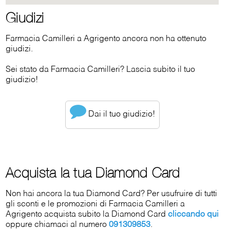
Giudizi
Farmacia Camilleri a Agrigento ancora non ha ottenuto
giudizi.
Sei stato da Farmacia Camilleri? Lascia subito il tuo
giudizio!
Dai il tuo giudizio!
Acquista la tua Diamond Card
Non hai ancora la tua Diamond Card? Per usufruire di tutti
gli sconti e le promozioni di Farmacia Camilleri a
Agrigento acquista subito la Diamond Card
cliccando qui
oppure chiamaci al numero
091309853
.