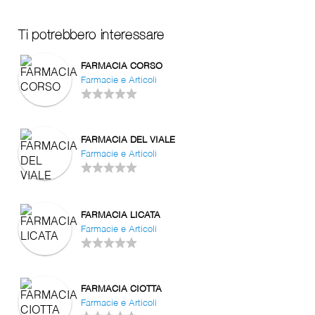
Ti potrebbero interessare
FARMACIA CORSO
Farmacie e Articoli
FARMACIA DEL VIALE
Farmacie e Articoli
FARMACIA LICATA
Farmacie e Articoli
FARMACIA CIOTTA
Farmacie e Articoli