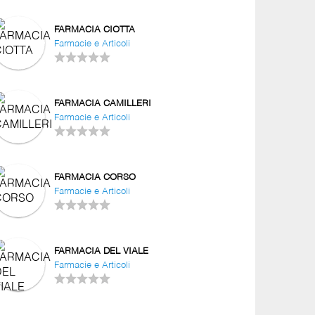
FARMACIA CIOTTA
Farmacie e Articoli
FARMACIA CAMILLERI
Farmacie e Articoli
FARMACIA CORSO
Farmacie e Articoli
FARMACIA DEL VIALE
Farmacie e Articoli