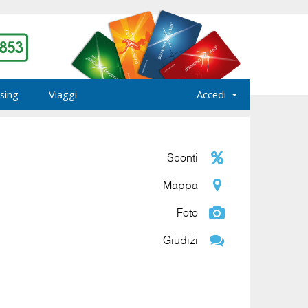
sing
Viaggi
Accedi
Sconti
Mappa
Foto
Giudizi