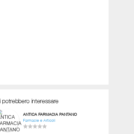
i potrebbero interessare
ANTICA FARMACIA PANTANO
Farmacie e Articoli