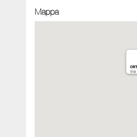
Mappa