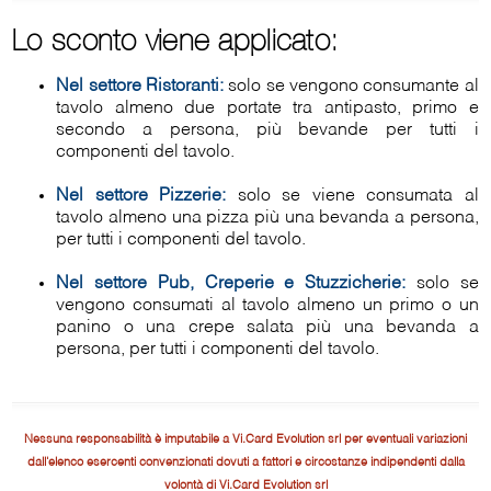
Lo sconto viene applicato:
Nel settore Ristoranti:
solo se vengono consumante al
tavolo almeno due portate tra antipasto, primo e
secondo a persona, più bevande per tutti i
componenti del tavolo.
Nel settore Pizzerie:
solo se viene consumata al
tavolo almeno una pizza più una bevanda a persona,
per tutti i componenti del tavolo.
Nel settore Pub, Creperie e Stuzzicherie:
solo se
vengono consumati al tavolo almeno un primo o un
panino o una crepe salata più una bevanda a
persona, per tutti i componenti del tavolo.
Nessuna responsabilità è imputabile a Vi.Card Evolution srl per eventuali variazioni
dall'elenco esercenti convenzionati dovuti a fattori e circostanze indipendenti dalla
volontà di Vi.Card Evolution srl