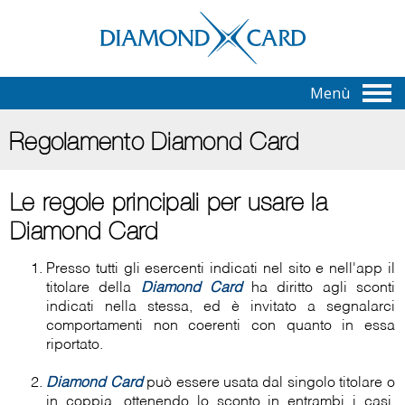
Menù
Regolamento Diamond Card
Le regole principali per usare la
Diamond Card
Presso tutti gli esercenti indicati nel sito e nell'app il
titolare della
Diamond Card
ha diritto agli sconti
indicati nella stessa, ed è invitato a segnalarci
comportamenti non coerenti con quanto in essa
riportato.
Diamond Card
può essere usata dal singolo titolare o
in coppia, ottenendo lo sconto in entrambi i casi.