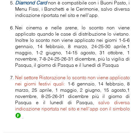
Diamond Card
non è compatibile con i Buoni Pasto, i
Menu Fissi, i Banchetti e le Cerimonie, salvo diversa
indicazione riportata nel sito e nell'app.
Nei cinema e nelle arene, lo sconto non viene
applicato quando le case di distribuzione lo vietano.
Inoltre lo sconto non viene applicato nei giorni 1-5-6
gennaio, 14 febbraio, 8 marzo, 24-25-30 aprile,1
maggio, 1-2 giugno, 14-15 agosto, 31 ottobre, 1
novembre, 7-8-24-25-26-31 dicembre, più la vigilia di
Pasqua, il giorno di Pasqua e il lunedì di Pasqua
Nel settore Ristorazione lo sconto non viene applicato
nei giorni festivi quali:
1-6 gennaio, 14 febbraio, 8
marzo, 25 aprile, 1 maggio, 2 giugno, 15 agosto,1
novembre, 8-25-26-31 dicembre più il giorno di
Pasqua e il lunedì di Pasqua,
salvo diversa
indicazione riportata nel sito e nell'app con il simbolo
.