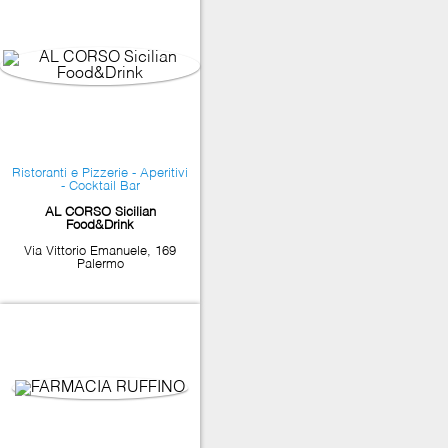
Ristoranti e Pizzerie - Aperitivi
- Cocktail Bar
AL CORSO Sicilian
Food&Drink
Via Vittorio Emanuele, 169
Palermo