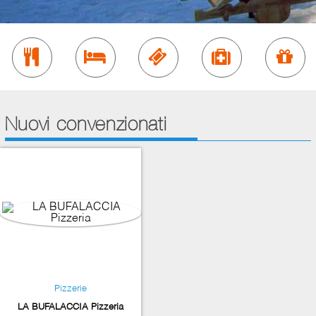
Nuovi convenzionati
Pizzerie
LA BUFALACCIA Pizzeria