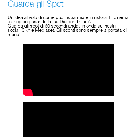
Guarda gli Spot
Un'idea al volo di come puoi risparmiare in ristoranti, cinema
e shopping usando la tua Diamond Card?
Guarda gli spot di 30 secondi andati in onda sui nostri
social, SKY e Mediaset. Gli sconti sono sempre a portata di
mano!