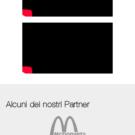
Alcuni dei nostri Partner