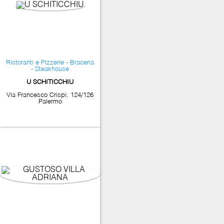
Ristoranti e Pizzerie - Braceria
- Steakhouse
U SCHITICCHIU
Via Francesco Crispi, 124/126
Palermo