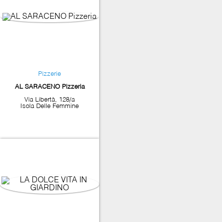
Pizzerie
AL SARACENO Pizzeria
Via Libertà, 128/a
Isola Delle Femmine