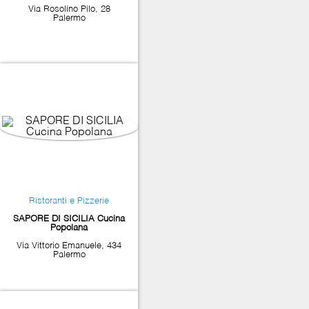
Via Rosolino Pilo, 28
Palermo
Ristoranti e Pizzerie
SAPORE DI SICILIA Cucina
Popolana
Via Vittorio Emanuele, 434
Palermo