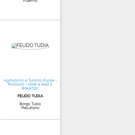
Palermo
Agriturismo e Turismo Rurale -
Ristoranti - Hotel e Bed &
Breakfast
FEUDO TUDIA
Borgo Tudia
Resuttano