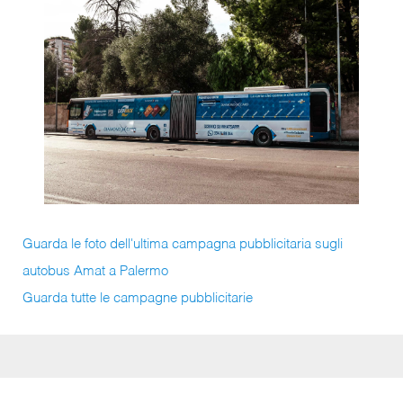
Guarda le foto dell'ultima campagna pubblicitaria sugli
autobus Amat a Palermo
Guarda tutte le campagne pubblicitarie