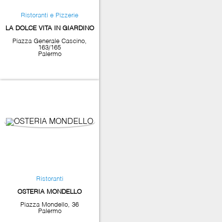
Ristoranti e Pizzerie
LA DOLCE VITA IN GIARDINO
Piazza Generale Cascino,
163/165
Palermo
Ristoranti
OSTERIA MONDELLO
Piazza Mondello, 36
Palermo