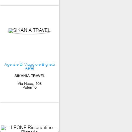
Agenzie Di Viaggio e Biglietti
Aerei
SIKANIA TRAVEL
Via Noce, 108
Palermo