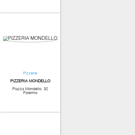
Pizzerie
PIZZERIA MONDELLO
Piazza Mondello, 32
Palermo