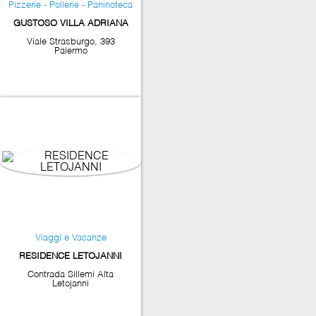
Pizzerie - Pollerie - Paninoteca
GUSTOSO VILLA ADRIANA
Viale Strasburgo, 393
Palermo
Viaggi e Vacanze
RESIDENCE LETOJANNI
Contrada Sillemi Alta
Letojanni