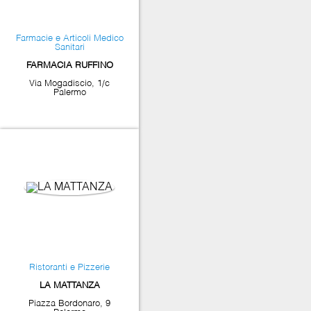
Farmacie e Articoli Medico
Sanitari
FARMACIA RUFFINO
Via Mogadiscio, 1/c
Palermo
Ristoranti e Pizzerie
LA MATTANZA
Piazza Bordonaro, 9