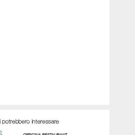
i potrebbero interessare