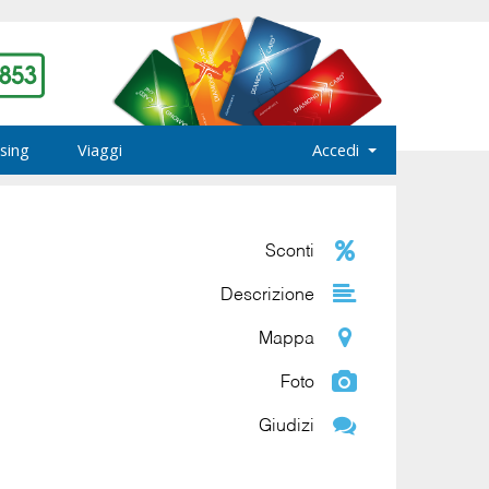
sing
Viaggi
Accedi
Sconti
Descrizione
Mappa
Foto
Giudizi