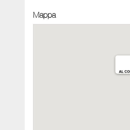
Mappa