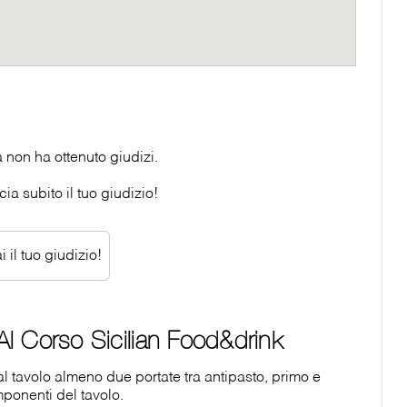
 non ha ottenuto giudizi.
ia subito il tuo giudizio!
 il tuo giudizio!
l Corso Sicilian Food&drink
tavolo almeno due portate tra antipasto, primo e
ponenti del tavolo.