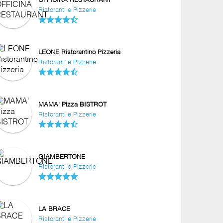
OFFICINA RESTAURANT
Ristoranti e Pizzerie
LEONE Ristorantino Pizzeria
Ristoranti e Pizzerie
MAMA' Pizza BISTROT
Ristoranti e Pizzerie
GIAMBERTONE
Ristoranti e Pizzerie
LA BRACE
Ristoranti e Pizzerie