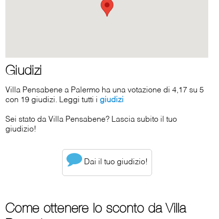
Giudizi
Villa Pensabene a Palermo ha una votazione di 4,17 su 5
con 19 giudizi. Leggi tutti i
giudizi
Sei stato da Villa Pensabene? Lascia subito il tuo
giudizio!
Dai il tuo giudizio!
Come ottenere lo sconto da Villa