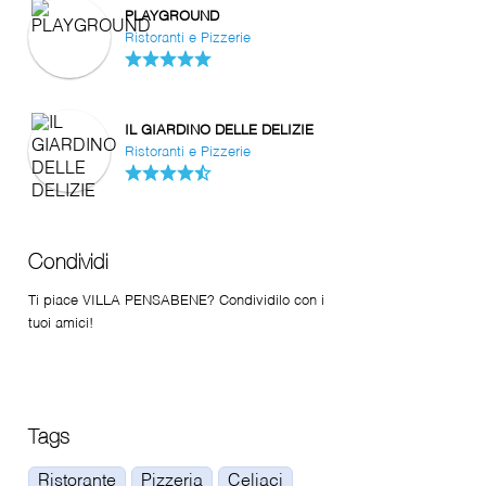
PLAYGROUND
Ristoranti e Pizzerie
IL GIARDINO DELLE DELIZIE
Ristoranti e Pizzerie
Condividi
Ti piace VILLA PENSABENE? Condividilo con i
tuoi amici!
Tags
Ristorante
Pizzeria
Celiaci