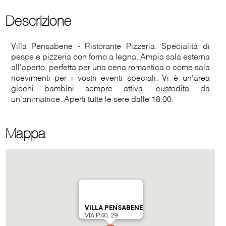
Descrizione
Villa Pensabene - Ristorante Pizzeria. Specialità di
pesce e pizzeria con forno a legna. Ampia sala esterna
all'aperto, perfetta per una cena romantica o come sala
ricevimenti per i vostri eventi speciali. Vi è un'area
giochi bambini sempre attiva, custodita da
un'animatrice. Aperti tutte le sere dalle 18:00.
Mappa