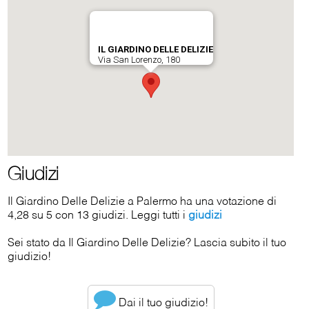
Giudizi
Il Giardino Delle Delizie a Palermo ha una votazione di
4,28 su 5 con 13 giudizi. Leggi tutti i
giudizi
Sei stato da Il Giardino Delle Delizie? Lascia subito il tuo
giudizio!
Dai il tuo giudizio!