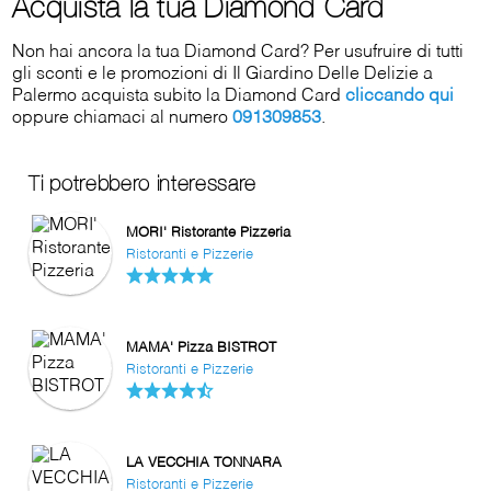
Acquista la tua Diamond Card
Non hai ancora la tua Diamond Card? Per usufruire di tutti
gli sconti e le promozioni di Il Giardino Delle Delizie a
Palermo acquista subito la Diamond Card
cliccando qui
oppure chiamaci al numero
091309853
.
Ti potrebbero interessare
MORI' Ristorante Pizzeria
Ristoranti e Pizzerie
MAMA' Pizza BISTROT
Ristoranti e Pizzerie
LA VECCHIA TONNARA
Ristoranti e Pizzerie