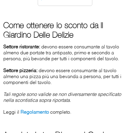
Come ottenere lo sconto da Il
Giardino Delle Delizie
Settore ristorante:
devono essere consumante al tavolo
almeno due portate tra antipasto, primo e secondo a
persona, più bevande per tutti i componenti del tavolo.
Settore pizzeria:
devono essere consumante al tavolo
almeno una pizza più una bevanda a persona, per tutti i
componenti del tavolo.
Tali regole sono valide se non diversamente specificato
nella scontistica sopra riportata.
Leggi il
Regolamento
completo.