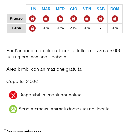
LUN
MAR
MER
GIO
VEN
SAB
DOM
Pranzo
Cena
20%
20%
20%
20%
-
20%
Per l'asporto, con ritiro al locale, tutte le pizze a 5,00€,
tutti i giorni escluso il sabato
Area bimbi con animazione gratuita
Coperto: 2,00€
Disponibili alimenti per celiaci
Sono ammessi animali domestici nel locale