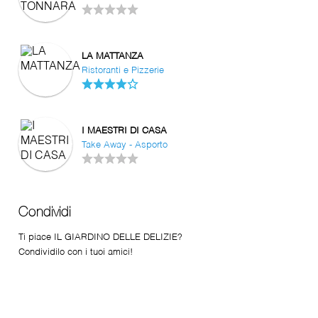
LA MATTANZA
Ristoranti e Pizzerie
I MAESTRI DI CASA
Take Away - Asporto
Condividi
Ti piace IL GIARDINO DELLE DELIZIE?
Condividilo con i tuoi amici!