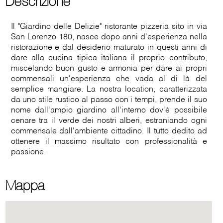
Descrizione
Il "Giardino delle Delizie" ristorante pizzeria sito in via
San Lorenzo 180, nasce dopo anni d'esperienza nella
ristorazione e dal desiderio maturato in questi anni di
dare alla cucina tipica italiana il proprio contributo,
miscelando buon gusto e armonia per dare ai propri
commensali un'esperienza che vada al di là del
semplice mangiare. La nostra location, caratterizzata
da uno stile rustico al passo con i tempi, prende il suo
nome dall'ampio giardino all'interno dov'è possibile
cenare tra il verde dei nostri alberi, estraniando ogni
commensale dall'ambiente cittadino. Il tutto dedito ad
ottenere il massimo risultato con professionalità e
passione.
Mappa