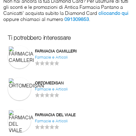
Non hai ancora la tua Diamond Card? Per usufruire di tutti
gli sconti e le promozioni di Antica Farmacia Pantano a
Canicatti' acquista subito la Diamond Card
cliccando qui
oppure chiamaci al numero
091309853
.
Ti potrebbero interessare
FARMACIA CAMILLERI
Farmacie e Articoli
ORTOMEDISAN
Farmacie e Articoli
FARMACIA DEL VIALE
Farmacie e Articoli