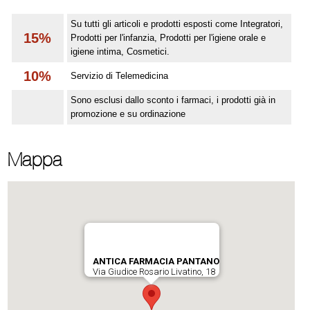
Su tutti gli articoli e prodotti esposti come Integratori,
15%
Prodotti per l'infanzia, Prodotti per l'igiene orale e
igiene intima, Cosmetici.
10%
Servizio di Telemedicina
Sono esclusi dallo sconto i farmaci, i prodotti già in
promozione e su ordinazione
Mappa