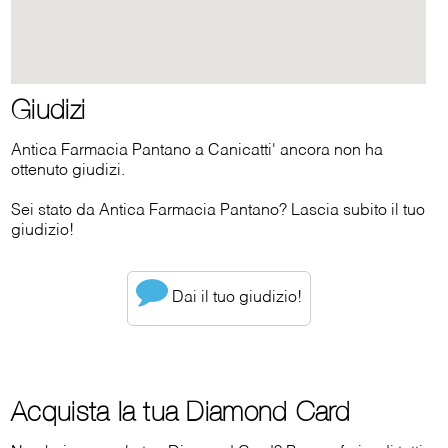
Giudizi
Antica Farmacia Pantano a Canicatti' ancora non ha
ottenuto giudizi.
Sei stato da Antica Farmacia Pantano? Lascia subito il tuo
giudizio!
Dai il tuo giudizio!
Acquista la tua Diamond Card