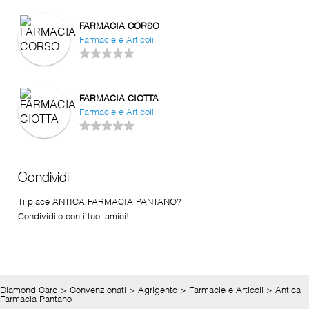
FARMACIA CORSO
Farmacie e Articoli
FARMACIA CIOTTA
Farmacie e Articoli
Condividi
Ti piace ANTICA FARMACIA PANTANO?
Condividilo con i tuoi amici!
Diamond Card
>
Convenzionati
>
Agrigento
>
Farmacie e Articoli
>
Antica
Farmacia Pantano