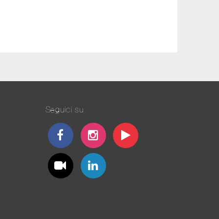
Seguici su