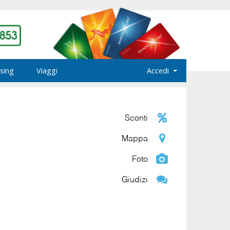
sing
Viaggi
Accedi
Sconti
Mappa
Foto
Giudizi