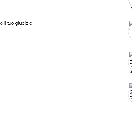
 il tuo giudizio!