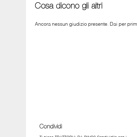
Cosa dicono gli altri
Ancora nessun giudizio presente. Dai per primo
Condividi