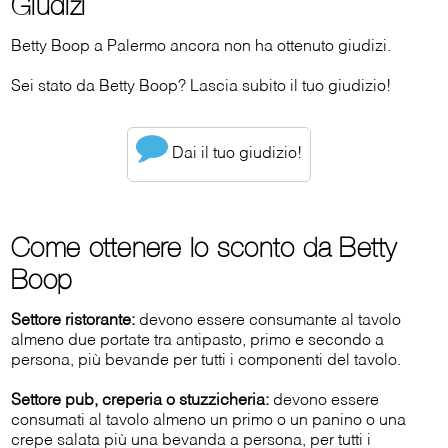
Giudizi
Betty Boop a Palermo ancora non ha ottenuto giudizi.
Sei stato da Betty Boop? Lascia subito il tuo giudizio!
Dai il tuo giudizio!
Come ottenere lo sconto da Betty
Boop
Settore ristorante:
devono essere consumante al tavolo
almeno due portate tra antipasto, primo e secondo a
persona, più bevande per tutti i componenti del tavolo.
Settore pub, creperia o stuzzicheria:
devono essere
consumati al tavolo almeno un primo o un panino o una
crepe salata più una bevanda a persona, per tutti i