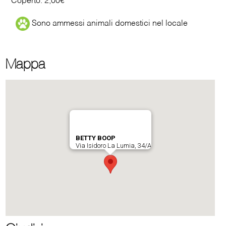
Coperto: 2,00€
Sono ammessi animali domestici nel locale
Mappa