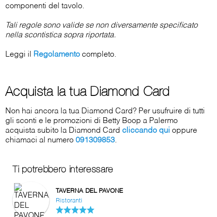
componenti del tavolo.
Tali regole sono valide se non diversamente specificato
nella scontistica sopra riportata.
Leggi il
Regolamento
completo.
Acquista la tua Diamond Card
Non hai ancora la tua Diamond Card? Per usufruire di tutti
gli sconti e le promozioni di Betty Boop a Palermo
acquista subito la Diamond Card
cliccando qui
oppure
chiamaci al numero
091309853
.
Ti potrebbero interessare
TAVERNA DEL PAVONE
Ristoranti