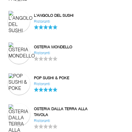
L'ANGOLO DEL SUSHI
Ristoranti
OSTERIA MONDELLO
Ristoranti
POP SUSHI & POKE
Ristoranti
OSTERIA DALLA TERRA ALLA
TAVOLA
Ristoranti