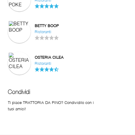
Ristoranti
BETTY BOOP
Ristoranti
OSTERIA CILEA
Ristoranti
Condividi
Ti piace TRATTORIA DA PINO? Condividilo con i
tuoi amici!