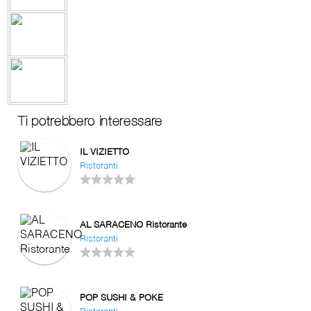
Ti potrebbero interessare
IL VIZIETTO
Ristoranti
AL SARACENO Ristorante
Ristoranti
POP SUSHI & POKE