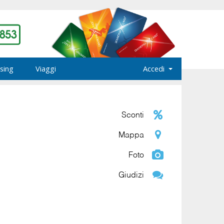
sing
Viaggi
Accedi
Sconti
Mappa
Foto
Giudizi