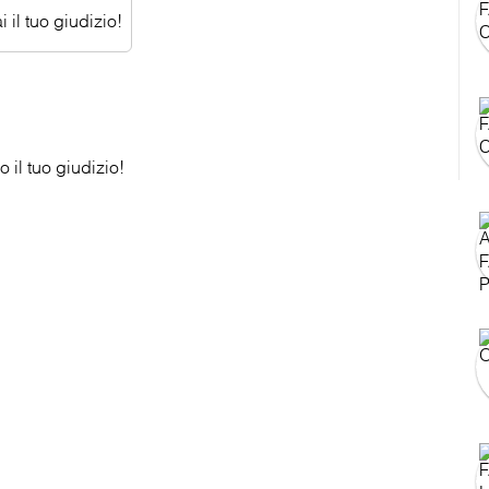
 il tuo giudizio!
 il tuo giudizio!