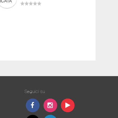
Seguici su