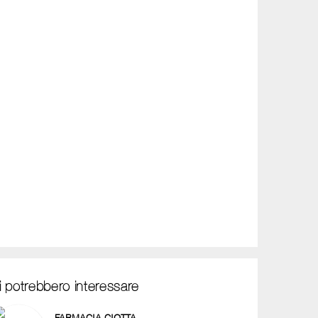
i potrebbero interessare