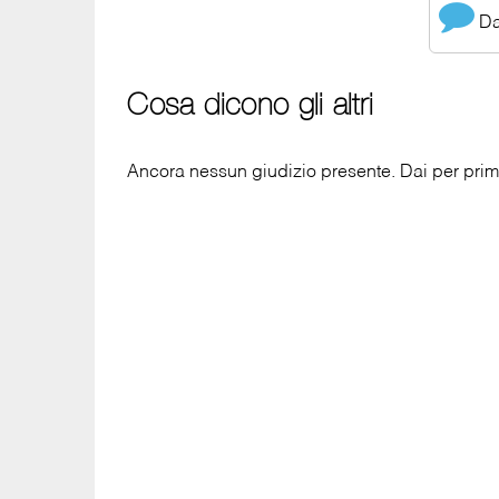
Dai
Cosa dicono gli altri
Ancora nessun giudizio presente. Dai per primo