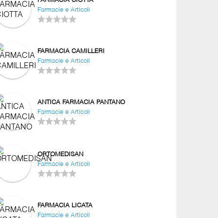
FARMACIA CIOTTA
Farmacie e Articoli
FARMACIA CAMILLERI
Farmacie e Articoli
ANTICA FARMACIA PANTANO
Farmacie e Articoli
ORTOMEDISAN
Farmacie e Articoli
FARMACIA LICATA
Farmacie e Articoli