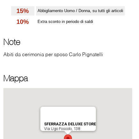
15%
Abbigliamento Uomo / Donna, su tutti gli articoli
10%
Extra sconto in periodo di saldi
Note
Abiti da cerimonia per sposo Carlo Pignatelli
Mappa