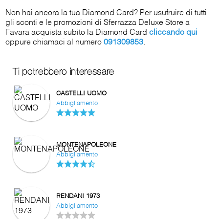
Non hai ancora la tua Diamond Card? Per usufruire di tutti
gli sconti e le promozioni di Sferrazza Deluxe Store a
Favara acquista subito la Diamond Card
cliccando qui
oppure chiamaci al numero
091309853
.
Ti potrebbero interessare
CASTELLI UOMO
Abbigliamento
MONTENAPOLEONE
Abbigliamento
RENDANI 1973
Abbigliamento