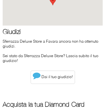
Giudizi
Sferrazza Deluxe Store a Favara ancora non ha ottenuto
giudizi.
Sei stato da Sferrazza Deluxe Store? Lascia subito il tuo
giudizio!
Dai il tuo giudizio!
Acquista la tua Diamond Card