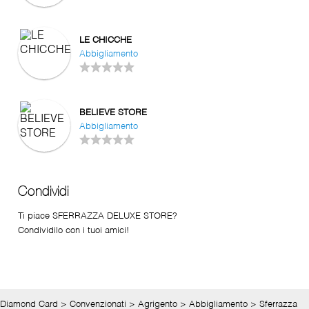
LE CHICCHE
Abbigliamento
BELIEVE STORE
Abbigliamento
Condividi
Ti piace SFERRAZZA DELUXE STORE?
Condividilo con i tuoi amici!
Diamond Card
>
Convenzionati
>
Agrigento
>
Abbigliamento
>
Sferrazza