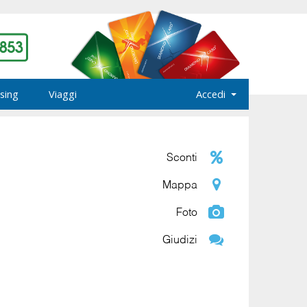
sing
Viaggi
Accedi
Sconti
Mappa
Foto
Giudizi