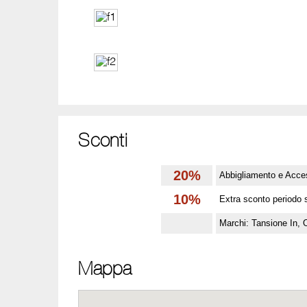
Sconti
20%
Abbigliamento e Acce
10%
Extra sconto periodo 
Marchi: Tansione In, 
Mappa