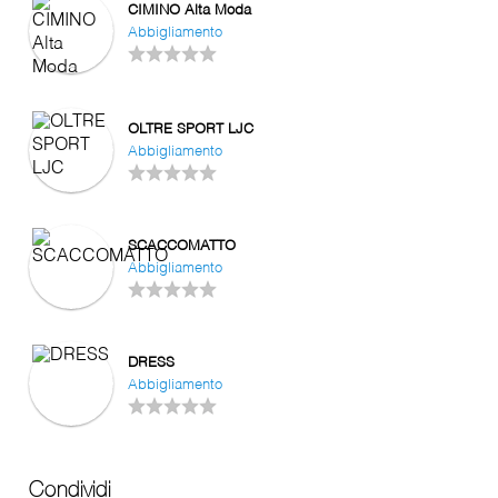
CIMINO Alta Moda
Abbigliamento
OLTRE SPORT LJC
Abbigliamento
SCACCOMATTO
Abbigliamento
DRESS
Abbigliamento
Condividi