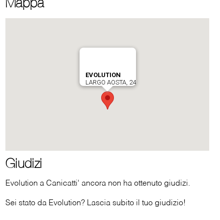
Mappa
Giudizi
Evolution a Canicatti' ancora non ha ottenuto giudizi.
Sei stato da Evolution? Lascia subito il tuo giudizio!