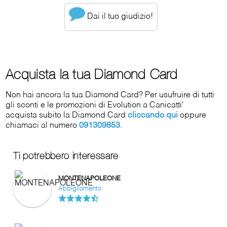
Dai il tuo giudizio!
Acquista la tua Diamond Card
Non hai ancora la tua Diamond Card? Per usufruire di tutti
gli sconti e le promozioni di Evolution a Canicatti'
acquista subito la Diamond Card
cliccando qui
oppure
chiamaci al numero
091309853
.
Ti potrebbero interessare
MONTENAPOLEONE
Abbigliamento