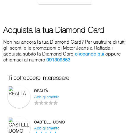
Acquista la tua Diamond Card
Non hai ancora la tua Diamond Card? Per usufruire di tutti
gli sconti e le promozioni di Motor Jeans a Raffadali
acquista subito la Diamond Card
cliccando qui
oppure
chiamaci al numero
091309853
.
Ti potrebbero interessare
REALTÀ
Abbigliamento
CASTELLI UOMO
Abbigliamento