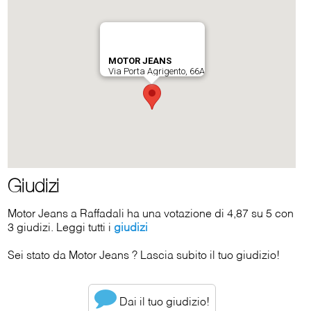
Giudizi
Motor Jeans a Raffadali ha una votazione di 4,87 su 5 con
3 giudizi. Leggi tutti i
giudizi
Sei stato da Motor Jeans ? Lascia subito il tuo giudizio!
Dai il tuo giudizio!