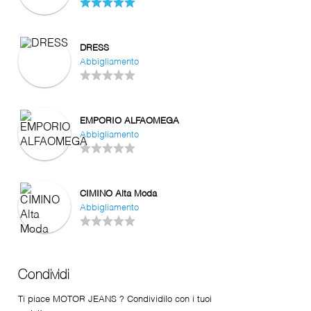
DRESS
Abbigliamento
EMPORIO ALFAOMEGA
Abbigliamento
CIMINO Alta Moda
Abbigliamento
Condividi
Ti piace MOTOR JEANS ? Condividilo con i tuoi