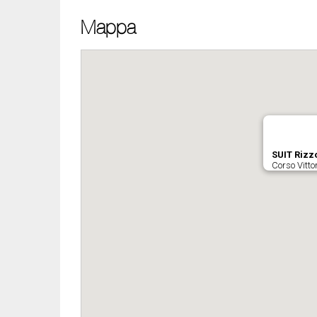
Mappa