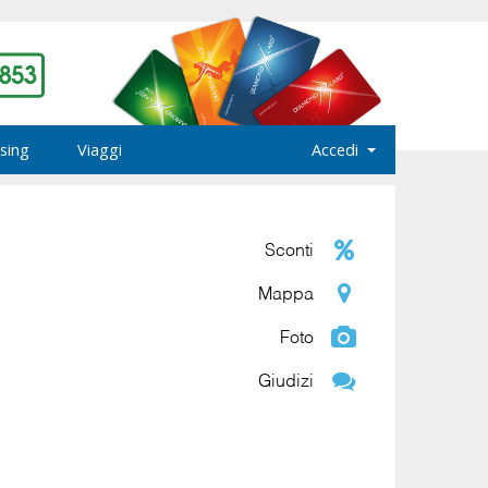
sing
Viaggi
Accedi
Sconti
Mappa
Foto
Giudizi