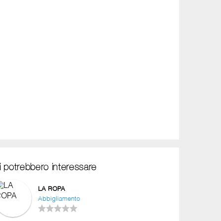
i potrebbero interessare
LA ROPA
Abbigliamento