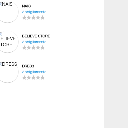
NAIS
Abbigliamento
BELIEVE STORE
Abbigliamento
DRESS
Abbigliamento