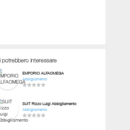
i potrebbero interessare
EMPORIO ALFAOMEGA
Abbigliamento
SUIT Rizzo Luigi Abbigliamento
Abbigliamento