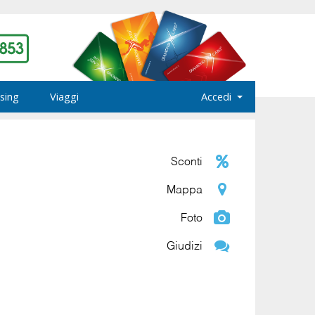
sing
Viaggi
Accedi
Sconti
Mappa
Foto
Giudizi