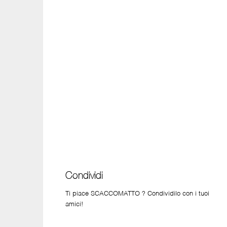
Condividi
Ti piace SCACCOMATTO ? Condividilo con i tuoi
amici!