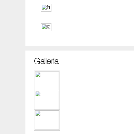
Galleria