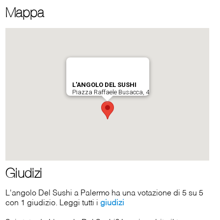
Mappa
Giudizi
L'angolo Del Sushi a Palermo ha una votazione di 5 su 5
con 1 giudizio. Leggi tutti i
giudizi