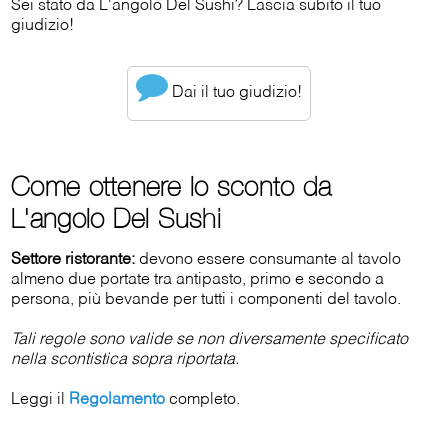
Sei stato da L'angolo Del Sushi? Lascia subito il tuo
giudizio!
Dai il tuo giudizio!
Come ottenere lo sconto da
L'angolo Del Sushi
Settore ristorante:
devono essere consumante al tavolo
almeno due portate tra antipasto, primo e secondo a
persona, più bevande per tutti i componenti del tavolo.
Tali regole sono valide se non diversamente specificato
nella scontistica sopra riportata.
Leggi il
Regolamento
completo.