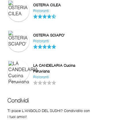
OSTERIA CILEA
Ristoranti
OSTERIA SCIAPO'
Ristoranti
LA CANDELARIA Cucina
Peruviana
Ristoranti
Condividi
Ti piace L'ANGOLO DEL SUSHI? Condividilo con
i tuoi amici!