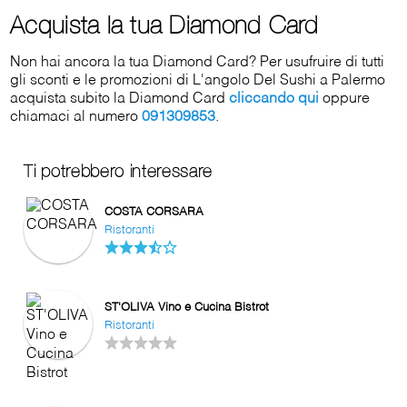
Acquista la tua Diamond Card
Non hai ancora la tua Diamond Card? Per usufruire di tutti
gli sconti e le promozioni di L'angolo Del Sushi a Palermo
acquista subito la Diamond Card
cliccando qui
oppure
chiamaci al numero
091309853
.
Ti potrebbero interessare
COSTA CORSARA
Ristoranti
ST'OLIVA Vino e Cucina Bistrot
Ristoranti