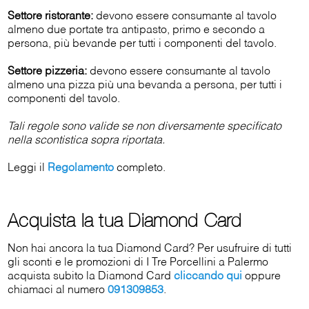
Settore ristorante:
devono essere consumante al tavolo
almeno due portate tra antipasto, primo e secondo a
persona, più bevande per tutti i componenti del tavolo.
Settore pizzeria:
devono essere consumante al tavolo
almeno una pizza più una bevanda a persona, per tutti i
componenti del tavolo.
Tali regole sono valide se non diversamente specificato
nella scontistica sopra riportata.
Leggi il
Regolamento
completo.
Acquista la tua Diamond Card
Non hai ancora la tua Diamond Card? Per usufruire di tutti
gli sconti e le promozioni di I Tre Porcellini a Palermo
acquista subito la Diamond Card
cliccando qui
oppure
chiamaci al numero
091309853
.