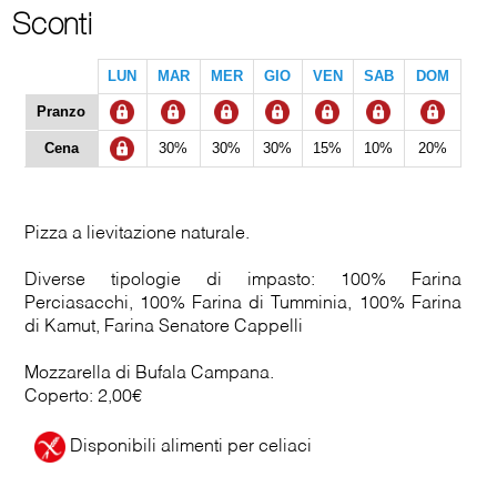
Sconti
LUN
MAR
MER
GIO
VEN
SAB
DOM
Pranzo
Cena
30%
30%
30%
15%
10%
20%
Pizza a lievitazione naturale.
Diverse tipologie di impasto: 100% Farina
Perciasacchi, 100% Farina di Tumminia, 100% Farina
di Kamut, Farina Senatore Cappelli
Mozzarella di Bufala Campana.
Coperto: 2,00€
Disponibili alimenti per celiaci