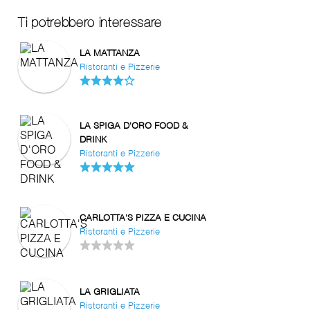
Ti potrebbero interessare
LA MATTANZA
Ristoranti e Pizzerie
LA SPIGA D'ORO FOOD &
DRINK
Ristoranti e Pizzerie
CARLOTTA'S PIZZA E CUCINA
Ristoranti e Pizzerie
LA GRIGLIATA
Ristoranti e Pizzerie