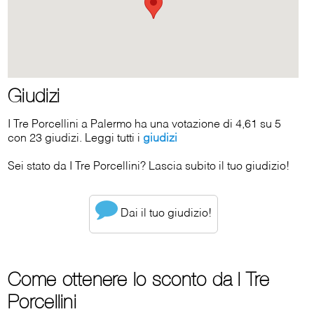
Giudizi
I Tre Porcellini a Palermo ha una votazione di 4,61 su 5
con 23 giudizi. Leggi tutti i
giudizi
Sei stato da I Tre Porcellini? Lascia subito il tuo giudizio!
Dai il tuo giudizio!
Come ottenere lo sconto da I Tre
Porcellini