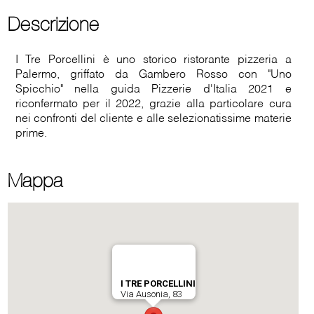
Descrizione
I Tre Porcellini è uno storico ristorante pizzeria a
Palermo, griffato da Gambero Rosso con "Uno
Spicchio" nella guida Pizzerie d'Italia 2021 e
riconfermato per il 2022, grazie alla particolare cura
nei confronti del cliente e alle selezionatissime materie
prime.
Mappa