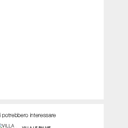
i potrebbero interessare