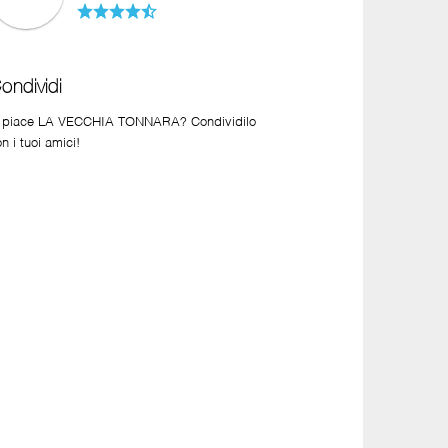
ondividi
i piace LA VECCHIA TONNARA? Condividilo
n i tuoi amici!