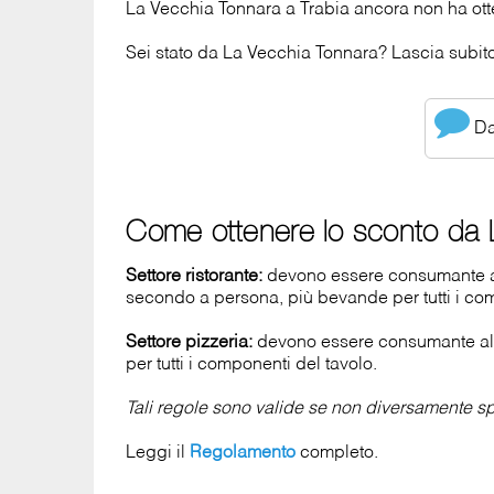
La Vecchia Tonnara a Trabia ancora non ha ott
Sei stato da La Vecchia Tonnara? Lascia subito 
Dai
Come ottenere lo sconto da 
Settore ristorante:
devono essere consumante al 
secondo a persona, più bevande per tutti i com
Settore pizzeria:
devono essere consumante al 
per tutti i componenti del tavolo.
Tali regole sono valide se non diversamente spe
Leggi il
Regolamento
completo.