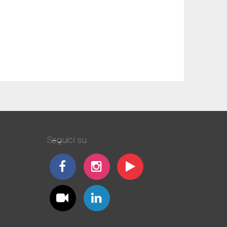
Seguici su