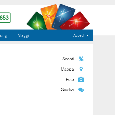
sing
Viaggi
Accedi
Sconti
Mappa
Foto
Giudizi