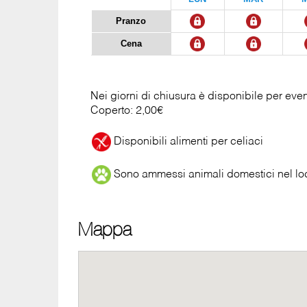
Pranzo
Cena
Nei giorni di chiusura è disponibile per eve
Coperto: 2,00€
Disponibili alimenti per celiaci
Sono ammessi animali domestici nel lo
Mappa