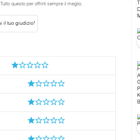
utto questo per offrirti sempre il meglio.
 il tuo giudizio!