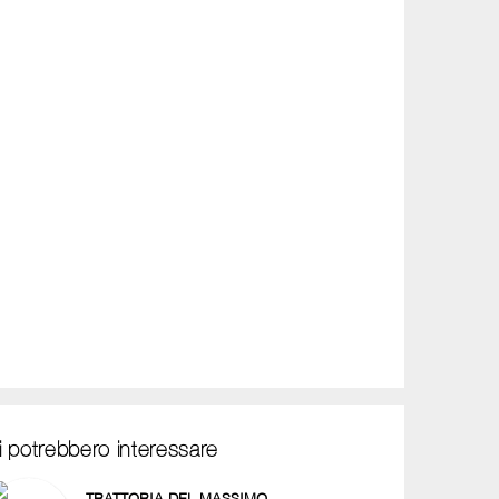
i potrebbero interessare