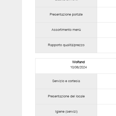
Presentazione portate
Assortimento menù
Rapporto qualità/prezzo
Wolfand
10/06/2024
Servizio e cortesia
Presentazione del locale
Igiene (servizi)