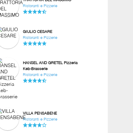
TRATTORIA DEL MASSIMO
Ristoranti e Pizzerie
GIULIO CESARE
Ristoranti e Pizzerie
HANSEL AND GRETEL Pizzeria
Keb-Brasserie
Ristoranti e Pizzerie
VILLA PENSABENE
Ristoranti e Pizzerie