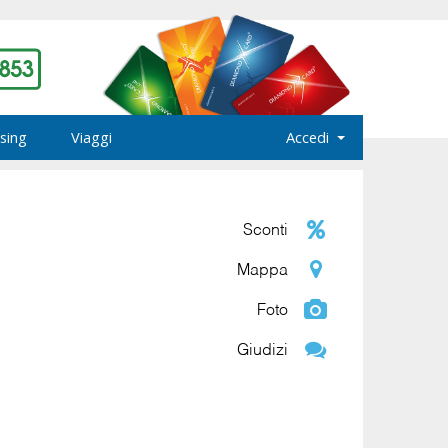
sing
Viaggi
Accedi
Sconti
Mappa
Foto
Giudizi