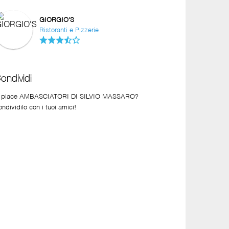
GIORGIO'S
Ristoranti e Pizzerie
ondividi
i piace AMBASCIATORI DI SILVIO MASSARO?
ndividilo con i tuoi amici!