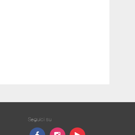
Seguici su