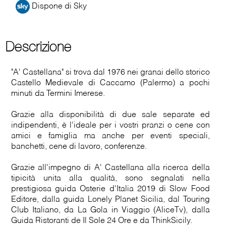
Dispone di Sky
Descrizione
"A' Castellana" si trova dal 1976 nei granai dello storico
Castello Medievale di Caccamo (Palermo) a pochi
minuti da Termini Imerese.
Grazie alla disponibilità di due sale separate ed
indipendenti, è l'ideale per i vostri pranzi o cene con
amici e famiglia ma anche per eventi speciali,
banchetti, cene di lavoro, conferenze.
Grazie all'impegno di A' Castellana alla ricerca della
tipicità unita alla qualità, sono segnalati nella
prestigiosa guida Osterie d'Italia 2019 di Slow Food
Editore, dalla guida Lonely Planet Sicilia, dal Touring
Club Italiano, da La Gola in Viaggio (AliceTv), dalla
Guida Ristoranti de Il Sole 24 Ore e da ThinkSicily.