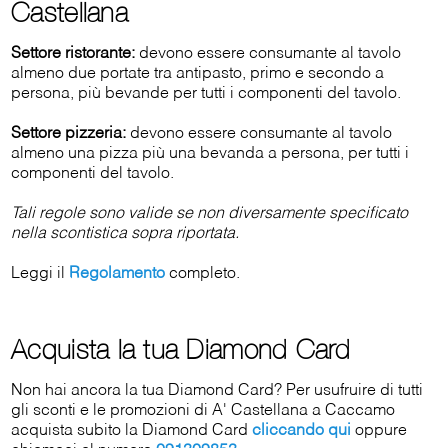
Castellana
Settore ristorante:
devono essere consumante al tavolo
almeno due portate tra antipasto, primo e secondo a
persona, più bevande per tutti i componenti del tavolo.
Settore pizzeria:
devono essere consumante al tavolo
almeno una pizza più una bevanda a persona, per tutti i
componenti del tavolo.
Tali regole sono valide se non diversamente specificato
nella scontistica sopra riportata.
Leggi il
Regolamento
completo.
Acquista la tua Diamond Card
Non hai ancora la tua Diamond Card? Per usufruire di tutti
gli sconti e le promozioni di A' Castellana a Caccamo
acquista subito la Diamond Card
cliccando qui
oppure