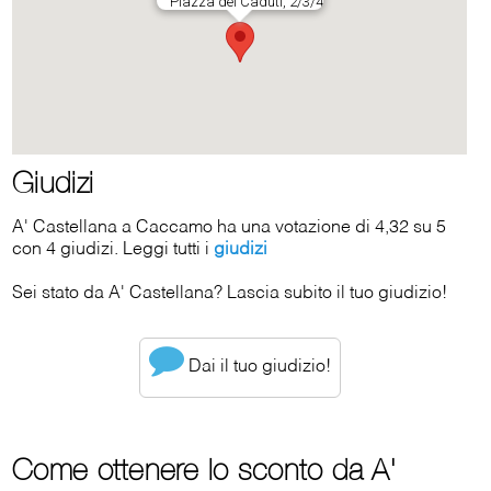
Giudizi
A' Castellana a Caccamo ha una votazione di 4,32 su 5
con 4 giudizi. Leggi tutti i
giudizi
Sei stato da A' Castellana? Lascia subito il tuo giudizio!
Dai il tuo giudizio!
Come ottenere lo sconto da A'