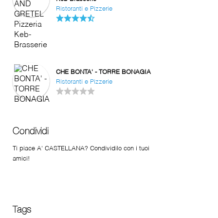
Ristoranti e Pizzerie
CHE BONTA' - TORRE BONAGIA
Ristoranti e Pizzerie
Condividi
Ti piace A' CASTELLANA? Condividilo con i tuoi
amici!
Tags