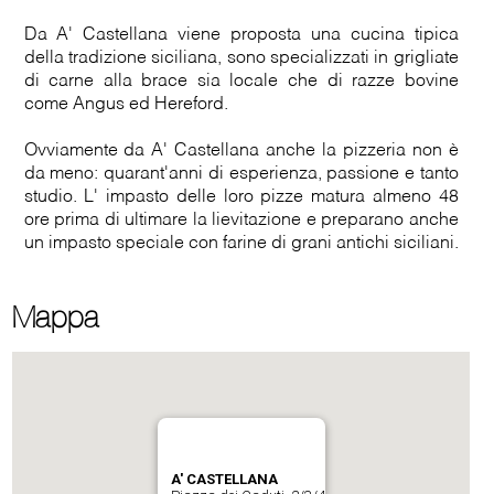
Da A' Castellana viene proposta una cucina tipica
della tradizione siciliana, sono specializzati in grigliate
di carne alla brace sia locale che di razze bovine
come Angus ed Hereford.
Ovviamente da A' Castellana anche la pizzeria non è
da meno: quarant'anni di esperienza, passione e tanto
studio. L' impasto delle loro pizze matura almeno 48
ore prima di ultimare la lievitazione e preparano anche
un impasto speciale con farine di grani antichi siciliani.
Mappa