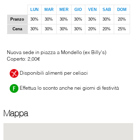
LUN
MAR
MER
GIO
VEN
SAB
DOM
Pranzo
30%
30%
30%
30%
30%
30%
20%
Cena
30%
30%
30%
30%
20%
20%
25%
Nuova sede in piazza a Mondello (ex Billy's)
Coperto: 2,00€
Disponibili alimenti per celiaci
Effettua lo sconto anche nei giorni di festività
Mappa