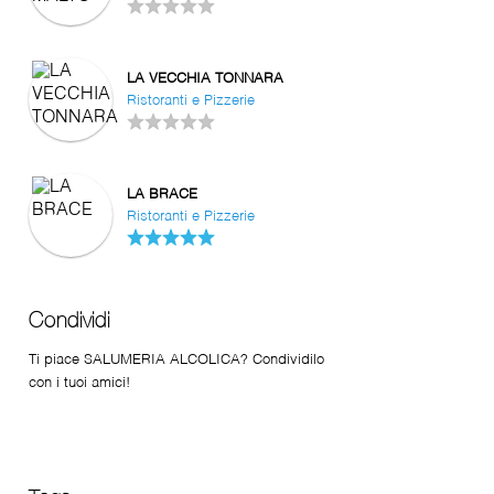
LA VECCHIA TONNARA
Ristoranti e Pizzerie
LA BRACE
Ristoranti e Pizzerie
Condividi
Ti piace SALUMERIA ALCOLICA? Condividilo
con i tuoi amici!