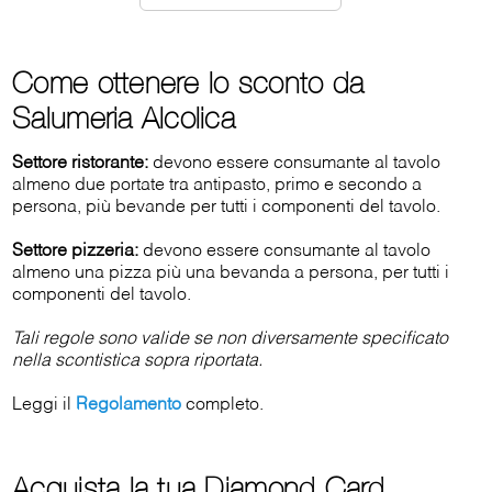
Come ottenere lo sconto da
Salumeria Alcolica
Settore ristorante:
devono essere consumante al tavolo
almeno due portate tra antipasto, primo e secondo a
persona, più bevande per tutti i componenti del tavolo.
Settore pizzeria:
devono essere consumante al tavolo
almeno una pizza più una bevanda a persona, per tutti i
componenti del tavolo.
Tali regole sono valide se non diversamente specificato
nella scontistica sopra riportata.
Leggi il
Regolamento
completo.
Acquista la tua Diamond Card