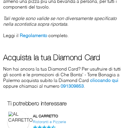
almeno una pizza più una bevanda a persona, per tutti i
componenti del tavolo.
Tali regole sono valide se non diversamente specificato
nella scontistica sopra riportata.
Leggi il
Regolamento
completo.
Acquista la tua Diamond Card
Non hai ancora la tua Diamond Card? Per usufruire di tutti
gli sconti e le promozioni di Che Bonta' - Torre Bonagia a
Palermo acquista subito la Diamond Card
cliccando qui
oppure chiamaci al numero
091309853
.
Ti potrebbero interessare
AL CARRETTO
Ristoranti e Pizzerie