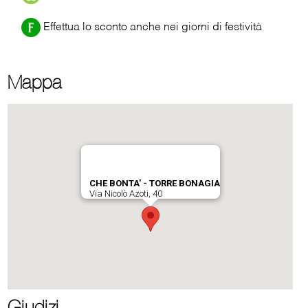
Effettua lo sconto anche nei giorni di festività
Mappa
Giudizi