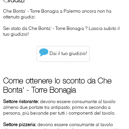
Che Bonta' - Torre Bonagia a Palermo ancora non ha
ottenuto giudizi.
Sei stato da Che Bonta' - Torre Bonagia ? Lascia subito il
tuo giudizio!
Dai il tuo giudizio!
Come ottenere lo sconto da Che
Bonta' - Torre Bonagia
Settore ristorante:
devono essere consumante al tavolo
almeno due portate tra antipasto, primo e secondo a
persona, più bevande per tutti i componenti del tavolo.
Settore pizzeria:
devono essere consumante al tavolo