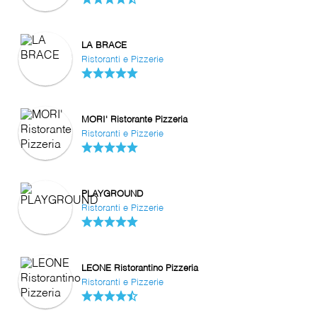
LA BRACE
Ristoranti e Pizzerie
MORI' Ristorante Pizzeria
Ristoranti e Pizzerie
PLAYGROUND
Ristoranti e Pizzerie
LEONE Ristorantino Pizzeria
Ristoranti e Pizzerie