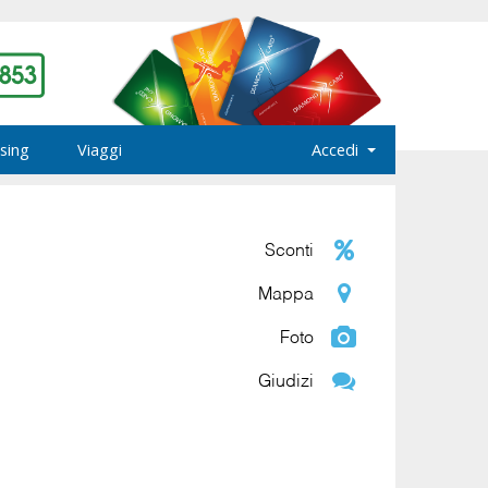
sing
Viaggi
Accedi
Sconti
Mappa
Foto
Giudizi