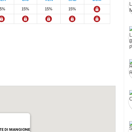
15%
15%
15%
15%