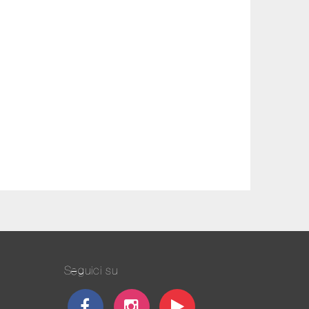
Seguici su