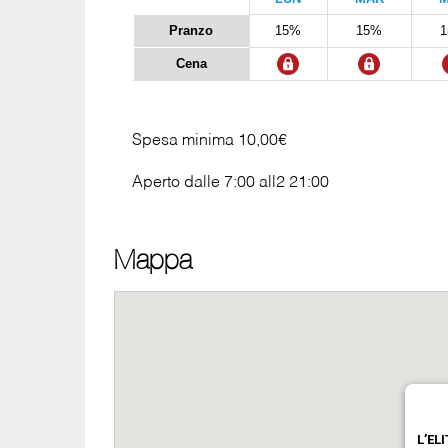
Pranzo
15%
15%
Cena
Spesa minima 10,00€
Aperto dalle 7:00 all2 21:00
Mappa