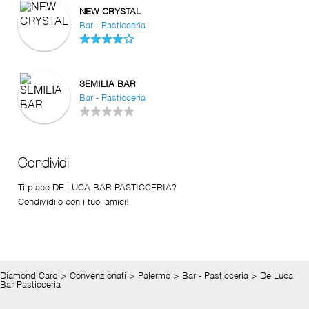
NEW CRYSTAL
Bar - Pasticceria
SEMILIA BAR
Bar - Pasticceria
Condividi
Ti piace DE LUCA BAR PASTICCERIA?
Condividilo con i tuoi amici!
Diamond Card
>
Convenzionati
>
Palermo
>
Bar - Pasticceria
>
De Luca
Bar Pasticceria