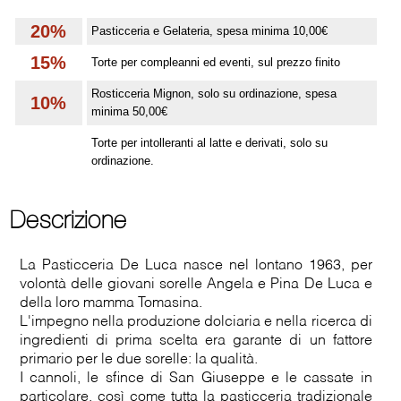
20%
Pasticceria e Gelateria, spesa minima 10,00€
15%
Torte per compleanni ed eventi, sul prezzo finito
Rosticceria Mignon, solo su ordinazione, spesa
10%
minima 50,00€
Torte per intolleranti al latte e derivati, solo su
ordinazione.
Descrizione
La Pasticceria De Luca nasce nel lontano 1963, per
volontà delle giovani sorelle Angela e Pina De Luca e
della loro mamma Tomasina.
L'impegno nella produzione dolciaria e nella ricerca di
ingredienti di prima scelta era garante di un fattore
primario per le due sorelle: la qualità.
I cannoli, le sfince di San Giuseppe e le cassate in
particolare, così come tutta la pasticceria tradizionale