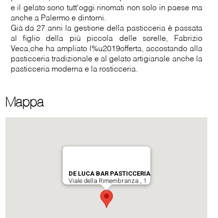
e il gelato sono tutt'oggi rinomati non solo in paese ma
anche a Palermo e dintorni.
Già da 27 anni la gestione della pasticceria è passata
al figlio della più piccola delle sorelle, Fabrizio
Veca,che ha ampliato l%u2019offerta, accostando alla
pasticceria tradizionale e al gelato artigianale anche la
pasticceria moderna e la rosticceria.
Mappa