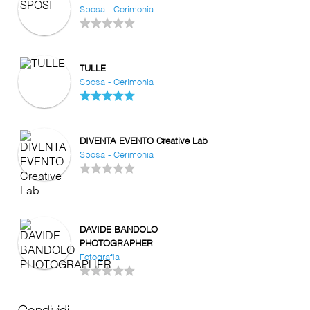
Sposa - Cerimonia
TULLE
Sposa - Cerimonia
DIVENTA EVENTO Creative Lab
Sposa - Cerimonia
DAVIDE BANDOLO
PHOTOGRAPHER
Fotografia