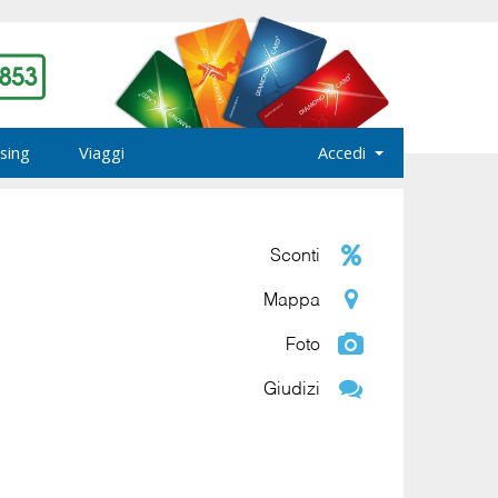
sing
Viaggi
Accedi
Sconti
Mappa
Foto
Giudizi