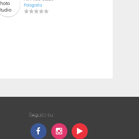
Fotografia
Seguici su