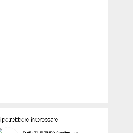
i potrebbero interessare