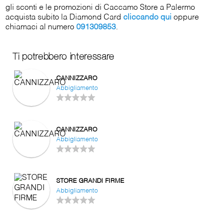
gli sconti e le promozioni di Caccamo Store a Palermo
acquista subito la Diamond Card
cliccando qui
oppure
chiamaci al numero
091309853
.
Ti potrebbero interessare
CANNIZZARO
Abbigliamento
CANNIZZARO
Abbigliamento
STORE GRANDI FIRME
Abbigliamento