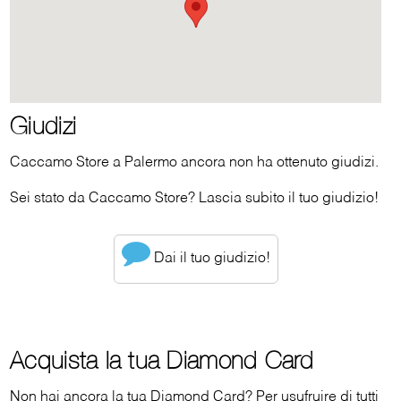
Giudizi
Caccamo Store a Palermo ancora non ha ottenuto giudizi.
Sei stato da Caccamo Store? Lascia subito il tuo giudizio!
Dai il tuo giudizio!
Acquista la tua Diamond Card
Non hai ancora la tua Diamond Card? Per usufruire di tutti