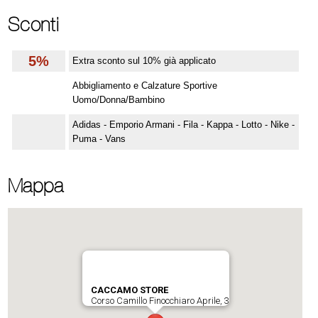
Sconti
5%
Extra sconto sul 10% già applicato
Abbigliamento e Calzature Sportive
Uomo/Donna/Bambino
Adidas - Emporio Armani - Fila - Kappa - Lotto - Nike -
Puma - Vans
Mappa