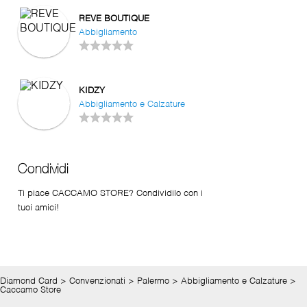
REVE BOUTIQUE
Abbigliamento
KIDZY
Abbigliamento e Calzature
Condividi
Ti piace CACCAMO STORE? Condividilo con i
tuoi amici!
Diamond Card
>
Convenzionati
>
Palermo
>
Abbigliamento e Calzature
>
Caccamo Store