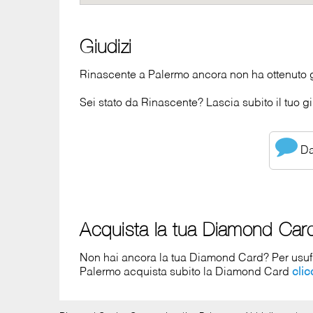
Giudizi
Rinascente a Palermo ancora non ha ottenuto g
Sei stato da Rinascente? Lascia subito il tuo gi
Dai
Acquista la tua Diamond Car
Non hai ancora la tua Diamond Card? Per usufrui
Palermo acquista subito la Diamond Card
cli