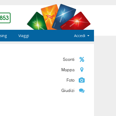
sing
Viaggi
Accedi
Sconti
Mappa
Foto
Giudizi