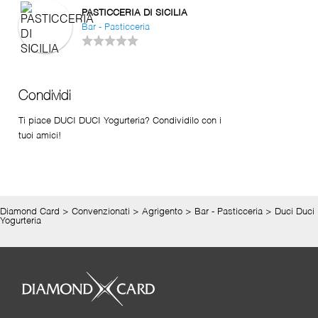
PASTICCERIA DI SICILIA
Bar - Pasticceria
Condividi
Ti piace DUCI DUCI Yogurteria? Condividilo con i
tuoi amici!
Diamond Card
>
Convenzionati
>
Agrigento
>
Bar - Pasticceria
>
Duci Duci
Yogurteria