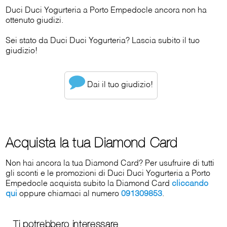
Duci Duci Yogurteria a Porto Empedocle ancora non ha
ottenuto giudizi.
Sei stato da Duci Duci Yogurteria? Lascia subito il tuo
giudizio!
Dai il tuo giudizio!
Acquista la tua Diamond Card
Non hai ancora la tua Diamond Card? Per usufruire di tutti
gli sconti e le promozioni di Duci Duci Yogurteria a Porto
Empedocle acquista subito la Diamond Card
cliccando
qui
oppure chiamaci al numero
091309853
.
Ti potrebbero interessare