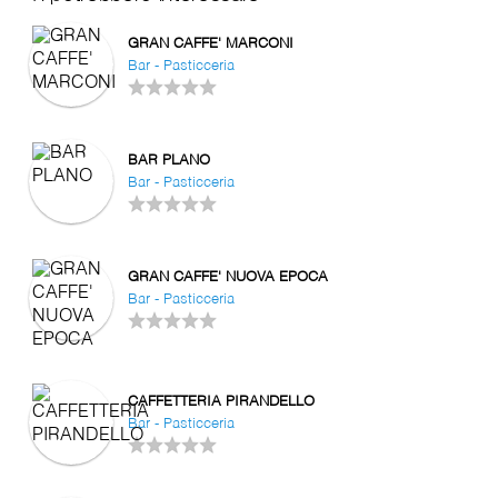
GRAN CAFFE' MARCONI
Bar - Pasticceria
BAR PLANO
Bar - Pasticceria
GRAN CAFFE' NUOVA EPOCA
Bar - Pasticceria
CAFFETTERIA PIRANDELLO
Bar - Pasticceria