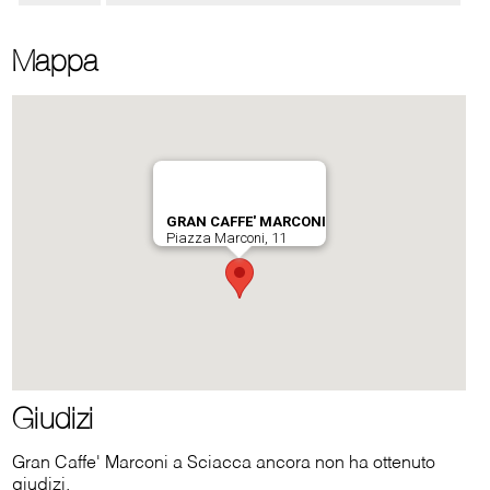
Mappa
Giudizi
Gran Caffe' Marconi a Sciacca ancora non ha ottenuto
giudizi.