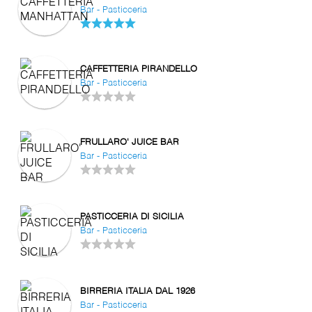
Bar - Pasticceria
CAFFETTERIA PIRANDELLO
Bar - Pasticceria
FRULLARO' JUICE BAR
Bar - Pasticceria
PASTICCERIA DI SICILIA
Bar - Pasticceria
BIRRERIA ITALIA DAL 1926
Bar - Pasticceria