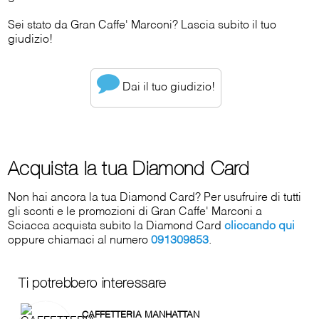
Sei stato da Gran Caffe' Marconi? Lascia subito il tuo
giudizio!
Dai il tuo giudizio!
Acquista la tua Diamond Card
Non hai ancora la tua Diamond Card? Per usufruire di tutti
gli sconti e le promozioni di Gran Caffe' Marconi a
Sciacca acquista subito la Diamond Card
cliccando qui
oppure chiamaci al numero
091309853
.
Ti potrebbero interessare
CAFFETTERIA MANHATTAN