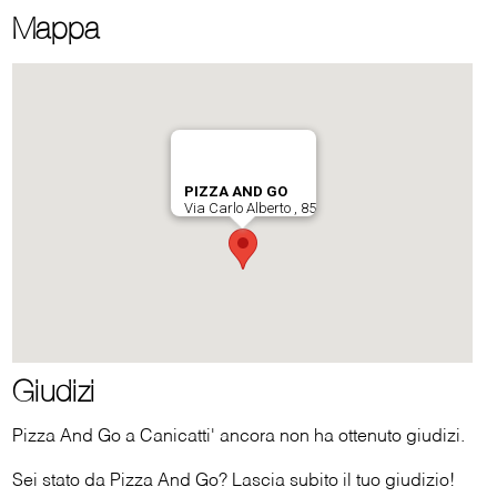
Mappa
Giudizi
Pizza And Go a Canicatti' ancora non ha ottenuto giudizi.
Sei stato da Pizza And Go? Lascia subito il tuo giudizio!