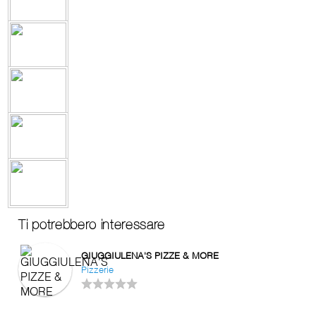
Ti potrebbero interessare
GIUGGIULENA'S PIZZE & MORE
Pizzerie