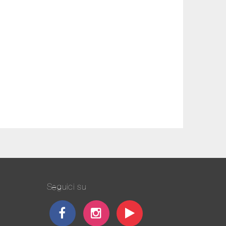
Seguici su