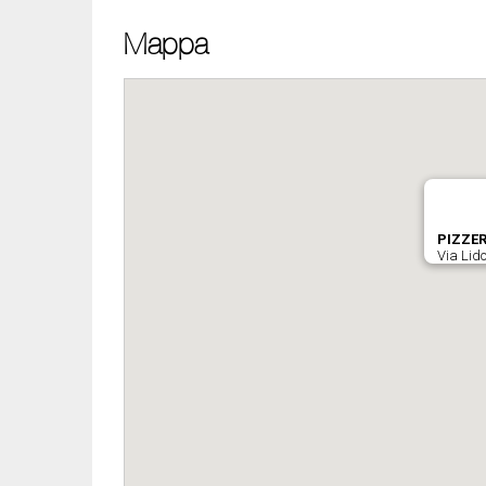
Mappa