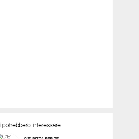
i potrebbero interessare