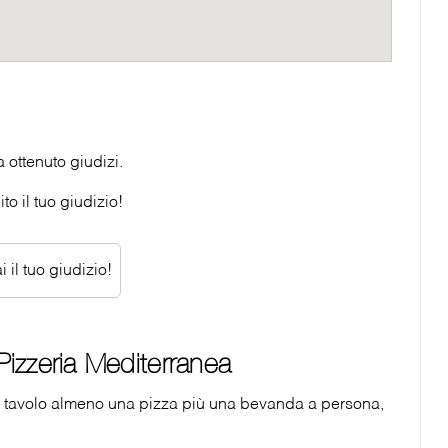
 ottenuto giudizi.
o il tuo giudizio!
 il tuo giudizio!
izzeria Mediterranea
tavolo almeno una pizza più una bevanda a persona,