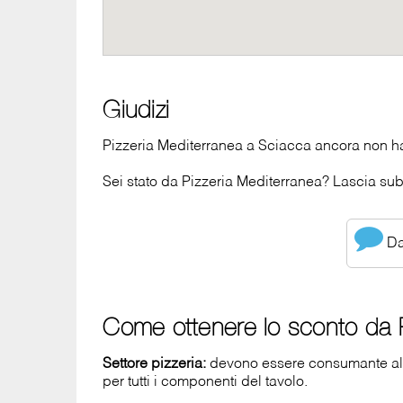
Giudizi
Pizzeria Mediterranea a Sciacca ancora non ha
Sei stato da Pizzeria Mediterranea? Lascia subit
Dai
Come ottenere lo sconto da P
Settore pizzeria:
devono essere consumante al 
per tutti i componenti del tavolo.