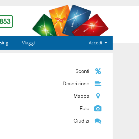
sing
Viaggi
Accedi
Sconti
Descrizione
Mappa
Foto
Giudizi