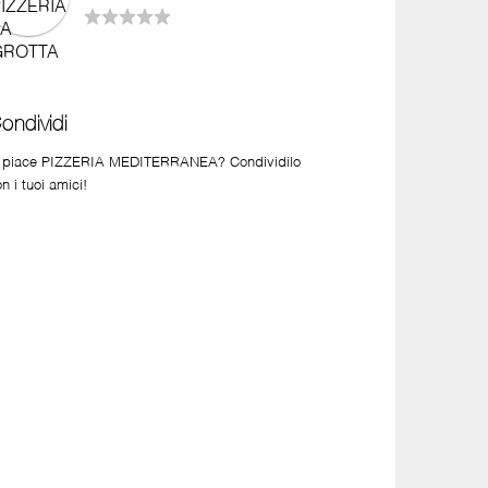
ondividi
i piace PIZZERIA MEDITERRANEA? Condividilo
n i tuoi amici!