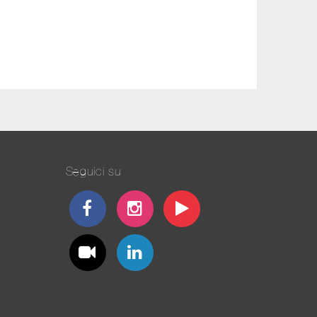
Seguici su