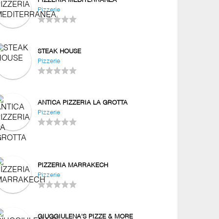
PIZZERIA MEDITERRANEA
Pizzerie
STEAK HOUSE
Pizzerie
ANTICA PIZZERIA LA GROTTA
Pizzerie
PIZZERIA MARRAKECH
Pizzerie
GIUGGIULENA'S PIZZE & MORE