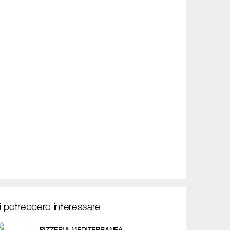
i potrebbero interessare