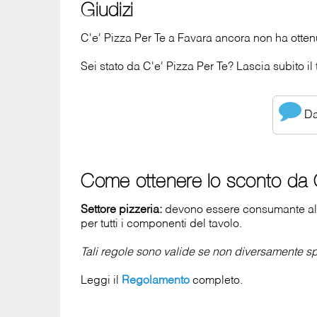
Giudizi
C'e' Pizza Per Te a Favara ancora non ha ottenu
Sei stato da C'e' Pizza Per Te? Lascia subito il 
Dai
Come ottenere lo sconto da C
Settore pizzeria:
devono essere consumante al 
per tutti i componenti del tavolo.
Tali regole sono valide se non diversamente spe
Leggi il
Regolamento
completo.