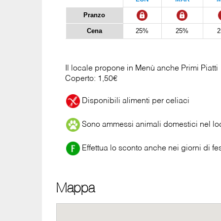
Pranzo
Cena
25%
25%
Il locale propone in Menù anche Primi Piatti
Coperto: 1,50€
Disponibili alimenti per celiaci
Sono ammessi animali domestici nel lo
Effettua lo sconto anche nei giorni di fes
Mappa