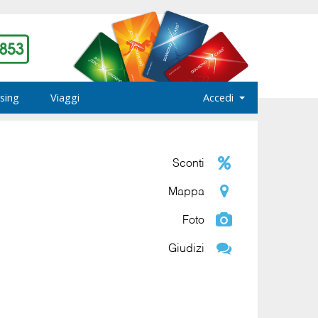
sing
Viaggi
Accedi
Sconti
Mappa
Foto
Giudizi