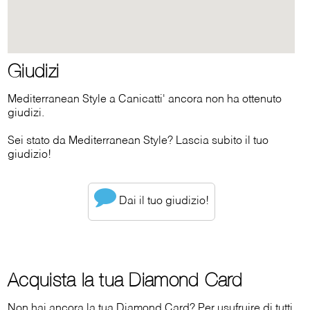
Giudizi
Mediterranean Style a Canicatti' ancora non ha ottenuto
giudizi.
Sei stato da Mediterranean Style? Lascia subito il tuo
giudizio!
Dai il tuo giudizio!
Acquista la tua Diamond Card
Non hai ancora la tua Diamond Card? Per usufruire di tutti