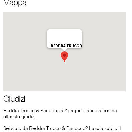
Mappa
Giudizi
Beddra Trucco & Parrucco a Agrigento ancora non ha
ottenuto giudizi.
Sei stato da Beddra Trucco & Parrucco? Lascia subito il