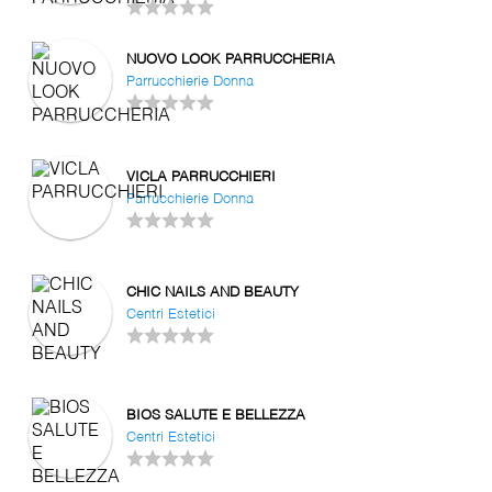
NUOVO LOOK PARRUCCHERIA
Parrucchierie Donna
VICLA PARRUCCHIERI
Parrucchierie Donna
CHIC NAILS AND BEAUTY
Centri Estetici
BIOS SALUTE E BELLEZZA
Centri Estetici