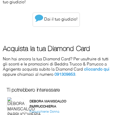
tuo giudizio!
Dai il tuo giudizio!
Acquista la tua Diamond Card
Non hai ancora la tua Diamond Card? Per usufruire di tutti
gli sconti e le promozioni di Beddra Trucco & Parrucco a
Agrigento acquista subito la Diamond Card
cliccando qui
oppure chiamaci al numero
091309853
.
Ti potrebbero interessare
DEBORA MANISCALCO
PARRUCCHIERIA
Parrucchierie Donna