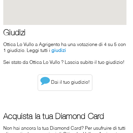
Giudizi
Ottica Lo Vullo a Agrigento ha una votazione di 4 su 5 con
1 giudizio. Leggi tutti i
giudizi
Sei stato da Ottica Lo Vullo ? Lascia subito il tuo giudizio!
Dai il tuo giudizio!
Acquista la tua Diamond Card
Non hai ancora la tua Diamond Card? Per usufruire di tutti