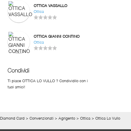
OTTICA VASSALLO
Ottica
OTTICA GIANNI CONTINO
Ottica
Condividi
Ti piace OTTICA LO VULLO ? Condividilo con i
tuoi amici!
Diamond Card
>
Convenzionati
>
Agrigento
>
Ottica
>
Ottica Lo Vullo