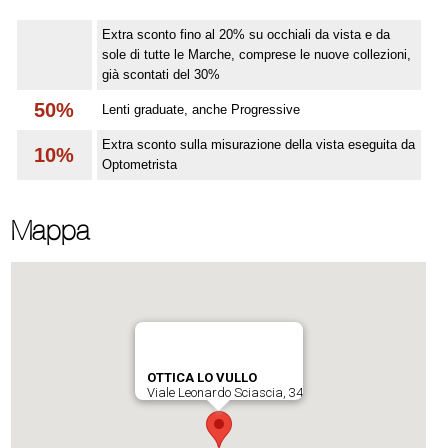
Extra sconto fino al 20% su occhiali da vista e da
sole di tutte le Marche, comprese le nuove collezioni,
già scontati del 30%
50%
Lenti graduate, anche Progressive
Extra sconto sulla misurazione della vista eseguita da
10%
Optometrista
Mappa