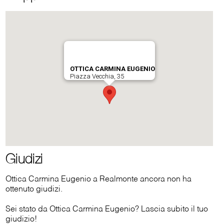
Giudizi
Ottica Carmina Eugenio a Realmonte ancora non ha
ottenuto giudizi.
Sei stato da Ottica Carmina Eugenio? Lascia subito il tuo
giudizio!