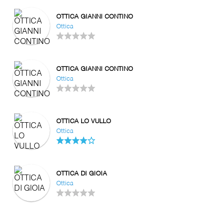
OTTICA GIANNI CONTINO
Ottica
OTTICA GIANNI CONTINO
Ottica
OTTICA LO VULLO
Ottica
OTTICA DI GIOIA
Ottica