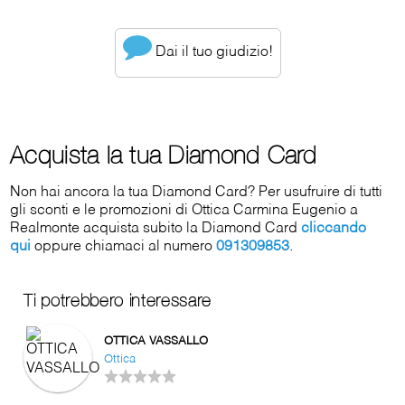
Dai il tuo giudizio!
Acquista la tua Diamond Card
Non hai ancora la tua Diamond Card? Per usufruire di tutti
gli sconti e le promozioni di Ottica Carmina Eugenio a
Realmonte acquista subito la Diamond Card
cliccando
qui
oppure chiamaci al numero
091309853
.
Ti potrebbero interessare
OTTICA VASSALLO
Ottica