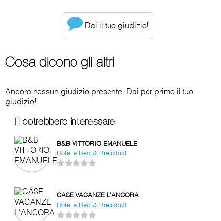
Dai il tuo giudizio!
Cosa dicono gli altri
Ancora nessun giudizio presente. Dai per primo il tuo
giudizio!
Ti potrebbero interessare
B&B VITTORIO EMANUELE
Hotel e Bed & Breakfast
CASE VACANZE L'ANCORA
Hotel e Bed & Breakfast