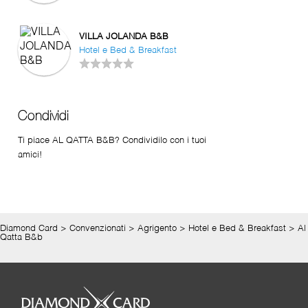
VILLA JOLANDA B&B
Hotel e Bed & Breakfast
Condividi
Ti piace AL QATTA B&B? Condividilo con i tuoi
amici!
Diamond Card
>
Convenzionati
>
Agrigento
>
Hotel e Bed & Breakfast
>
Al
Qatta B&b