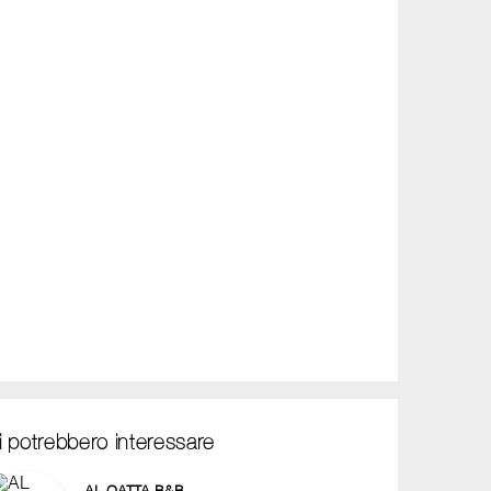
i potrebbero interessare