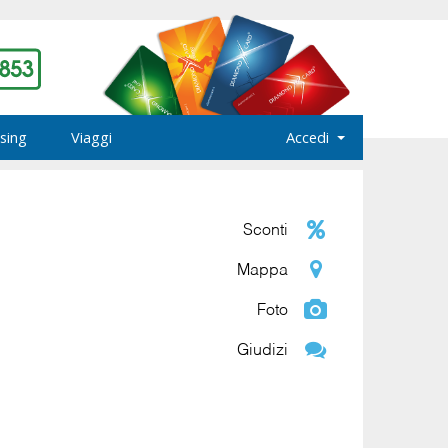
sing
Viaggi
Accedi
Sconti
Mappa
Foto
Giudizi