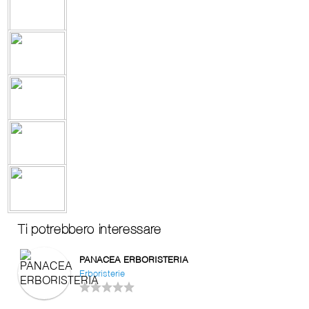
Ti potrebbero interessare
PANACEA ERBORISTERIA
Erboristerie