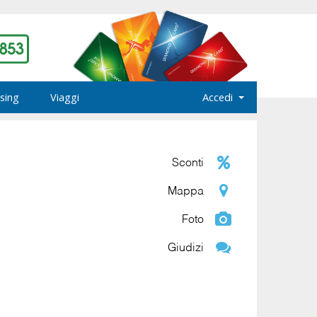
sing
Viaggi
Accedi
Sconti
Mappa
Foto
Giudizi