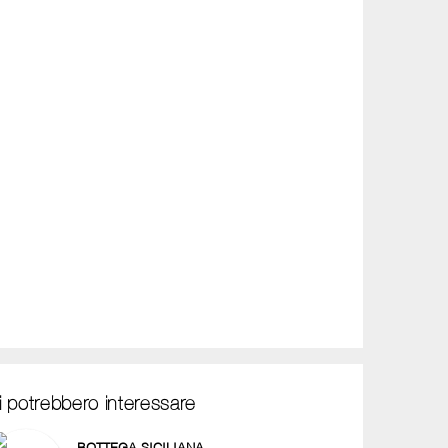
i potrebbero interessare