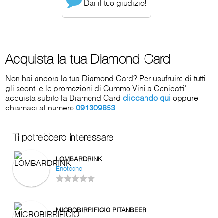
Dai il tuo giudizio!
Acquista la tua Diamond Card
Non hai ancora la tua Diamond Card? Per usufruire di tutti
gli sconti e le promozioni di Cummo Vini a Canicatti'
acquista subito la Diamond Card
cliccando qui
oppure
chiamaci al numero
091309853
.
Ti potrebbero interessare
LOMBARDRINK
Enoteche
MICROBIRRIFICIO PITANBEER