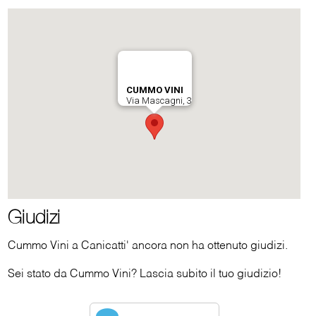
Giudizi
Cummo Vini a Canicatti' ancora non ha ottenuto giudizi.
Sei stato da Cummo Vini? Lascia subito il tuo giudizio!