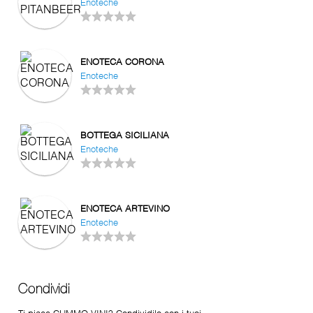
Enoteche
ENOTECA CORONA
Enoteche
BOTTEGA SICILIANA
Enoteche
ENOTECA ARTEVINO
Enoteche
Condividi