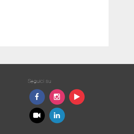
Seguici su