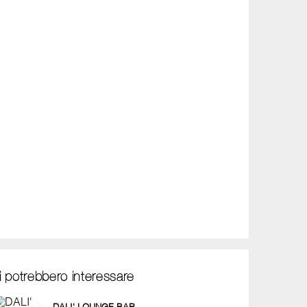
i potrebbero interessare