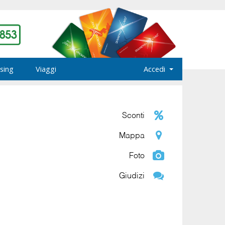
sing
Viaggi
Accedi
Sconti
Mappa
Foto
Giudizi