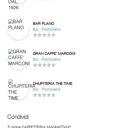
BAR PLANO
Bar - Pasticceria
GRAN CAFFE' MARCONI
Bar - Pasticceria
CHUPITERIA THE TIME
Bar - Pasticceria
Condividi
Ti piace CAFFETTERIA MANHATTAN?