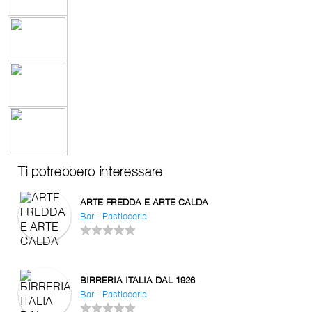
Ti potrebbero interessare
ARTE FREDDA E ARTE CALDA
Bar - Pasticceria
BIRRERIA ITALIA DAL 1926
Bar - Pasticceria