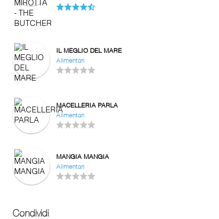
IL MEGLIO DEL MARE
Alimentari
MACELLERIA PARLA
Alimentari
MANGIA MANGIA
Alimentari
Condividi